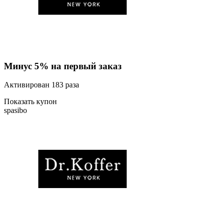
Минус 5% на первый заказ
Активирован 183 раза
Показать купон
spasibo