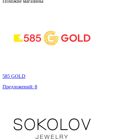
Похожие магазины
585 GOLD
Предложений: 8