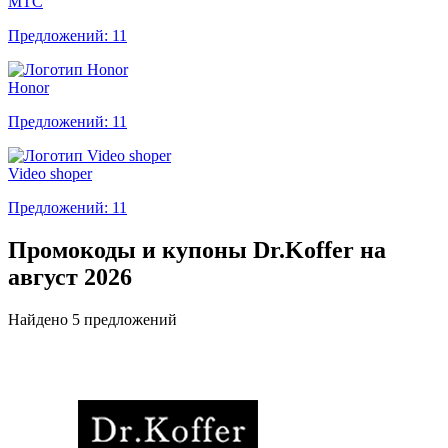
МТС
Предложений: 11
Honor
Предложений: 11
Video shoper
Предложений: 11
Промокоды и купоны Dr.Koffer на
август 2026
Найдено 5 предложений