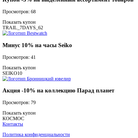
Просмотров: 68
Показать купон
TRAIL_7DAYS_62
Минус 10% на часы Seiko
Просмотров: 41
Показать купон
SEIKO10
Акция -10% на коллекцию Парад планет
Просмотров: 79
Показать купон
КОСМОС
Контакты
Политика конфиденциальности