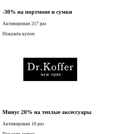
-30% на портмоне и сумки
Активирован 217 раз
Показать купон
Минус 20% на теплые аксессуары
Активирован 10 раз
Показать купон