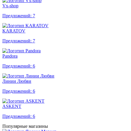
Vx-shop
Предложений: 7
KARATOV
Предложений: 7
Pandora
Предложений: 6
Линии Любви
Предложений: 6
ASKENT
Предложений: 6
Популярные магазины