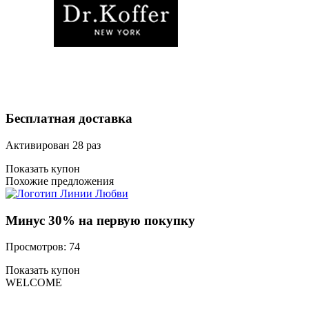
Бесплатная доставка
Активирован 28 раз
Показать купон
Похожие предложения
Минус 30% на первую покупку
Просмотров: 74
Показать купон
WELCOME