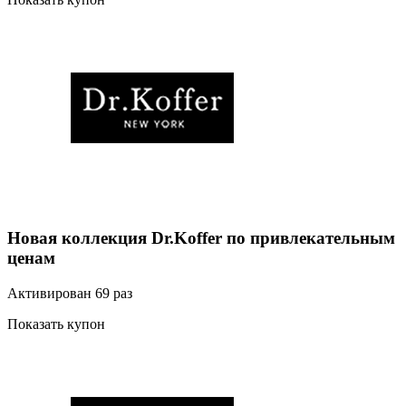
Новая коллекция Dr.Koffer по привлекательным
ценам
Активирован 69 раз
Показать купон