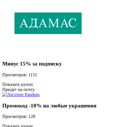
Минус 15% за подписку
Просмотров: 1151
Показать купон
Придет на почту
Промокод -10% на любые украшения
Просмотров: 128
Показать купон