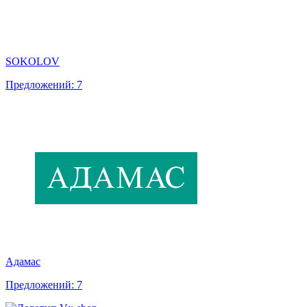
SOKOLOV
Предложений: 7
Адамас
Предложений: 7