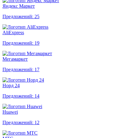
Яндекс Маркет
Предложений: 25
AliExpress
Предложений: 19
Мегамаркет
Предложений: 17
Норд 24
Предложений: 14
Huawei
Предложений: 12