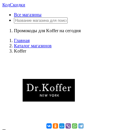
Код
Скидки
Все магазины
Промокоды для Koffer на сегодня
Главная
Каталог магазинов
Koffer